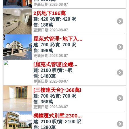
更新日期:2026-08-07
2房地下186萬
建: 420 呎/實: 420 呎
售: 186萬
更新日期:2026-08-07
屋苑式管理~地下入...
建: 700 呎/實: 700 呎
售: 498萬
更新日期:2026-08-07
[屋苑式管理]全幢...
建: 2100 呎/實: --呎
售: 1480萬
更新日期:2026-08-07
[三樓連天台]~368萬!
建: 700 呎/實: 700 呎
售: 368萬
更新日期:2026-08-07
獨幢覆式別墅.2300...
建: 2100 呎/實: 2100 呎
售: 1380萬