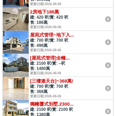
更新日期:2026-08-08
2房地下186萬
建: 420 呎/實: 420 呎
售: 186萬
更新日期:2026-08-08
屋苑式管理~地下入...
建: 700 呎/實: 700 呎
售: 498萬
更新日期:2026-08-08
[屋苑式管理]全幢...
建: 2100 呎/實: --呎
售: 1480萬
更新日期:2026-08-08
[三樓連天台]~368萬!
建: 700 呎/實: 700 呎
售: 368萬
更新日期:2026-08-08
獨幢覆式別墅.2300...
建: 2100 呎/實: 2100 呎
售: 1380萬