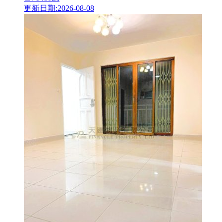
更新日期:2026-08-08