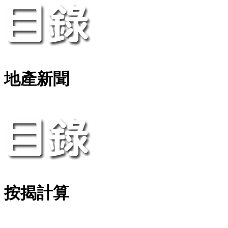
地產新聞
按揭計算