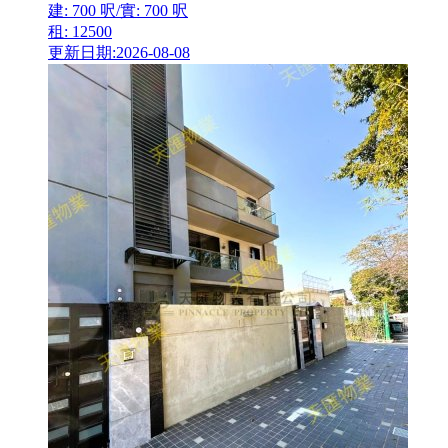
建: 700 呎/實: 700 呎
租: 12500
更新日期:2026-08-08