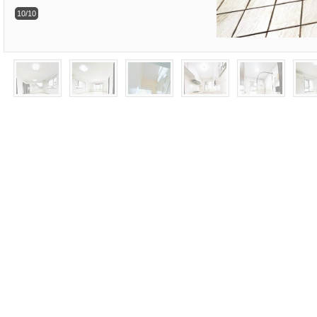
10/10