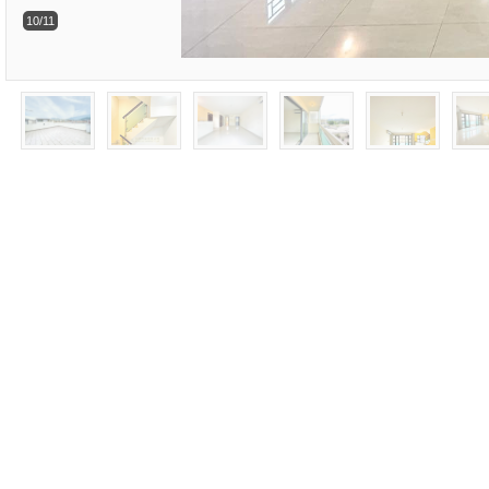
10/11